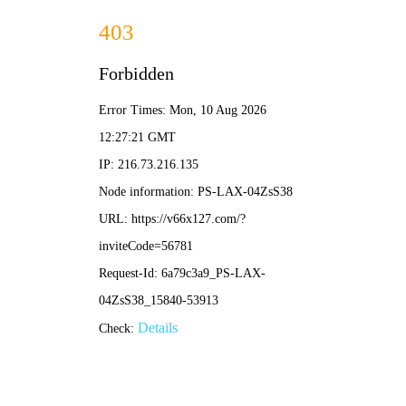
2025澳门原料网1688-
免费公开资料大全
产品中心
查看更多